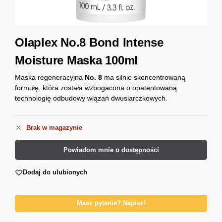
Olaplex No.8 Bond Intense
Moisture Maska 100ml
Maska regeneracyjna
No. 8
ma silnie skoncentrowaną
formułę, która została wzbogacona o opatentowaną
technologię odbudowy wiązań dwusiarczkowych.
Brak w magazynie
Powiadom mnie o dostępności
Dodaj do ulubionych
Masz pytanie? Napisz!