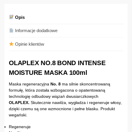
Opis
Informacje dodatkowe
Opinie klientów
OLAPLEX NO.8 BOND INTENSE
MOISTURE MASKA 100ml
Maska regeneracyjna
No. 8
ma silnie skoncentrowaną
formułę, która została wzbogacona o opatentowaną
technologię odbudowy wiązań dwusiarczkowych
OLAPLEX.
Skutecznie nawilża, wygładza i regeneruje włosy,
dzięki czemu są one wzmocnione i pełne blasku. Produkt
wegański.
Regeneruje