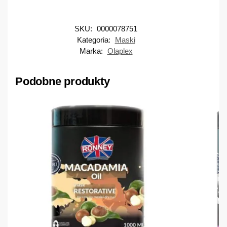
SKU:
0000078751
Kategoria:
Maski
Marka:
Olaplex
Podobne produkty