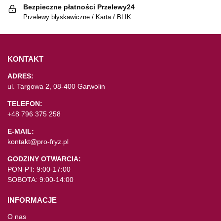
Bezpieczne płatności Przelewy24
Przelewy błyskawiczne / Karta / BLIK
KONTAKT
ADRES:
ul. Targowa 2, 08-400 Garwolin
TELEFON:
+48 796 375 258
E-MAIL:
kontakt@pro-fryz.pl
GODZINY OTWARCIA:
PON-PT: 9:00-17:00
SOBOTA: 9:00-14:00
INFORMACJE
O nas