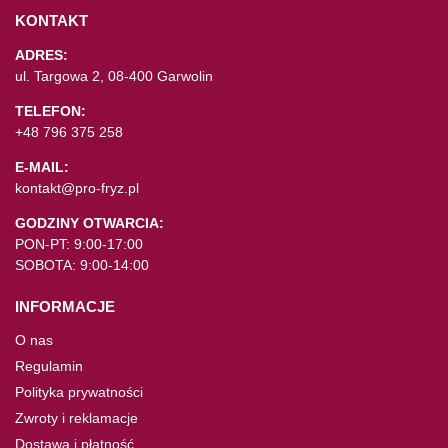
KONTAKT
ADRES:
ul. Targowa 2, 08-400 Garwolin
TELEFON:
+48 796 375 258
E-MAIL:
kontakt@pro-fryz.pl
GODZINY OTWARCIA:
PON-PT: 9:00-17:00
SOBOTA: 9:00-14:00
INFORMACJE
O nas
Regulamin
Polityka prywatności
Zwroty i reklamacje
Dostawa i płatność