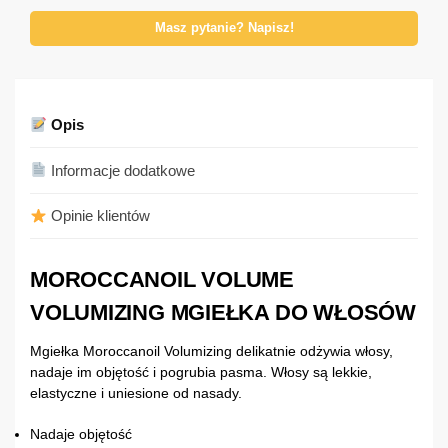
Masz pytanie? Napisz!
Opis
Informacje dodatkowe
Opinie klientów
MOROCCANOIL VOLUME
VOLUMIZING MGIEŁKA DO WŁOSÓW
Mgiełka Moroccanoil Volumizing delikatnie odżywia włosy,
nadaje im objętość i pogrubia pasma. Włosy są lekkie,
elastyczne i uniesione od nasady.
Nadaje objętość