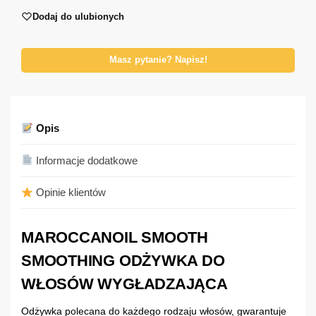
Dodaj do ulubionych
Masz pytanie? Napisz!
Opis
Informacje dodatkowe
Opinie klientów
MAROCCANOIL SMOOTH
SMOOTHING ODŻYWKA DO
WŁOSÓW WYGŁADZAJĄCA
Odżywka polecana do każdego rodzaju włosów, gwarantuje