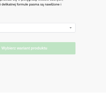
 delikatnej formule pasma są nawilżone i
Wybierz wariant produktu