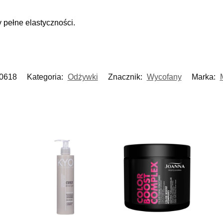
 pełne elastyczności.
0618
Kategoria:
Odżywki
Znacznik:
Wycofany
Marka: