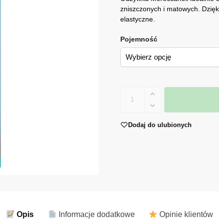
zniszczonych i matowych. Dzięki
elastyczne.
Pojemność
Dodaj do ulubionych
Opis
Informacje dodatkowe
Opinie klientów