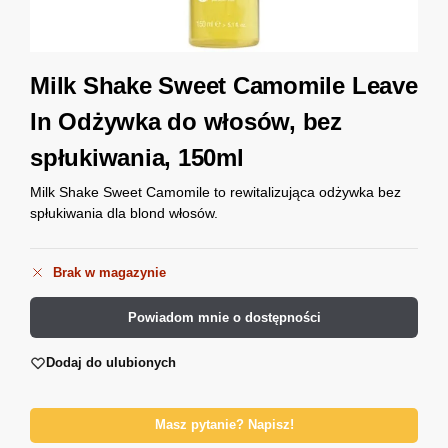
Milk Shake Sweet Camomile Leave
In Odżywka do włosów, bez
spłukiwania, 150ml
Milk Shake Sweet Camomile to rewitalizująca odżywka bez
spłukiwania dla blond włosów.
Brak w magazynie
Powiadom mnie o dostępności
Dodaj do ulubionych
Masz pytanie? Napisz!