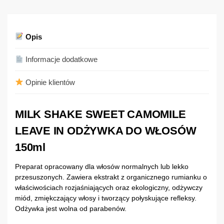
Opis
Informacje dodatkowe
Opinie klientów
MILK SHAKE SWEET CAMOMILE
LEAVE IN ODŻYWKA DO WŁOSÓW
150ml
Preparat opracowany dla włosów normalnych lub lekko
przesuszonych. Zawiera ekstrakt z organicznego rumianku o
właściwościach rozjaśniających oraz ekologiczny, odżywczy
miód, zmiękczający włosy i tworzący połyskujące refleksy.
Odżywka jest wolna od parabenów.