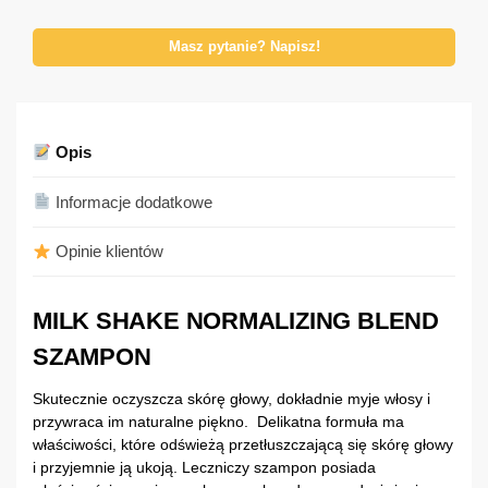
Masz pytanie? Napisz!
Opis
Informacje dodatkowe
Opinie klientów
MILK SHAKE NORMALIZING BLEND
SZAMPON
Skutecznie oczyszcza skórę głowy, dokładnie myje włosy i
przywraca im naturalne piękno. Delikatna formuła ma
właściwości, które odświeżą przetłuszczającą się skórę głowy
i przyjemnie ją ukoją. Leczniczy szampon posiada