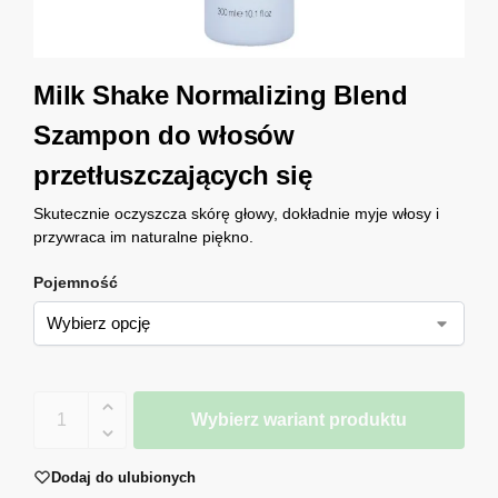
Milk Shake Normalizing Blend
Szampon do włosów
przetłuszczających się
Skutecznie oczyszcza skórę głowy, dokładnie myje włosy i
przywraca im naturalne piękno.
Pojemność
Wybierz wariant produktu
Dodaj do ulubionych