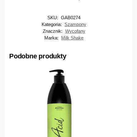
SKU:
GAB0274
Kategoria:
Szampony
Znacznik:
Wycofany
Marka:
Milk Shake
Podobne produkty