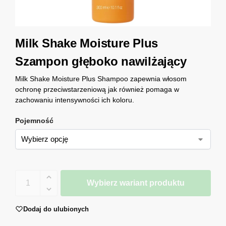
Milk Shake Moisture Plus
Szampon głęboko nawilżający
Milk Shake Moisture Plus Shampoo zapewnia włosom
ochronę przeciwstarzeniową jak również pomaga w
zachowaniu intensywności ich koloru.
Pojemność
Wybierz wariant produktu
Dodaj do ulubionych