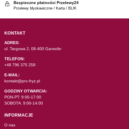
Bezpieczne płatności Przelewy24
Przelewy błyskawiczne / Karta / BLIK
KONTAKT
ADRES:
ul. Targowa 2, 08-400 Garwolin
TELEFON:
+48 796 375 258
E-MAIL:
kontakt@pro-fryz.pl
GODZINY OTWARCIA:
PON-PT: 9:00-17:00
SOBOTA: 9:00-14:00
INFORMACJE
O nas