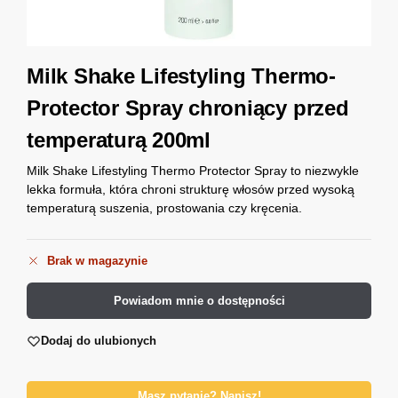
Milk Shake Lifestyling Thermo-
Protector Spray chroniący przed
temperaturą 200ml
Milk Shake Lifestyling Thermo Protector Spray to niezwykle
lekka formuła, która chroni strukturę włosów przed wysoką
temperaturą suszenia, prostowania czy kręcenia.
Brak w magazynie
Powiadom mnie o dostępności
Dodaj do ulubionych
Masz pytanie? Napisz!