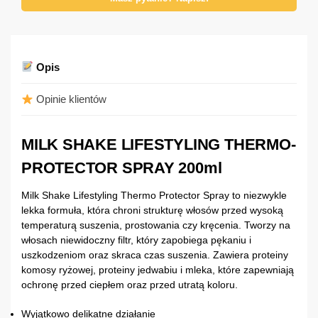
Opis
Opinie klientów
MILK SHAKE LIFESTYLING THERMO-
PROTECTOR SPRAY 200ml
Milk Shake Lifestyling Thermo Protector Spray to niezwykle
lekka formuła, która chroni strukturę włosów przed wysoką
temperaturą suszenia, prostowania czy kręcenia. Tworzy na
włosach niewidoczny filtr, który zapobiega pękaniu i
uszkodzeniom oraz skraca czas suszenia. Zawiera proteiny
komosy ryżowej, proteiny jedwabiu i mleka, które zapewniają
ochronę przed ciepłem oraz przed utratą koloru.
Wyjątkowo delikatne działanie