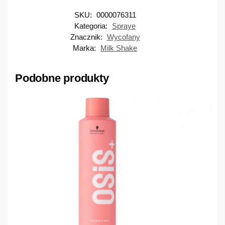
SKU:
0000076311
Kategoria:
Spraye
Znacznik:
Wycofany
Marka:
Milk Shake
Podobne produkty