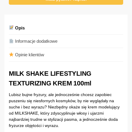
Opis
Informacje dodatkowe
Opinie klientów
MILK SHAKE LIFESTYLING
TEXTURIZING KREM 100ml
Lubisz bujne fryzury, ale jednocześnie chcesz zapobiec
puszeniu się niesfornych kosmyków, by nie wyglądały na
suche i bez wyrazu? Niezbędny okaże się krem modelujący
od MILKSHAKE, który zdyscyplinuje włosy i ujarzmi
najbardziej trudne w stylizacji pasma, a jednocześnie doda
fryzurze objętości i wyrazu.