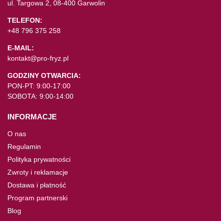
ul. Targowa 2, 08-400 Garwolin
TELEFON:
+48 796 375 258
E-MAIL:
kontakt@pro-fryz.pl
GODZINY OTWARCIA:
PON-PT: 9:00-17:00
SOBOTA: 9:00-14:00
INFORMACJE
O nas
Regulamin
Polityka prywatności
Zwroty i reklamacje
Dostawa i płatność
Program partnerski
Blog