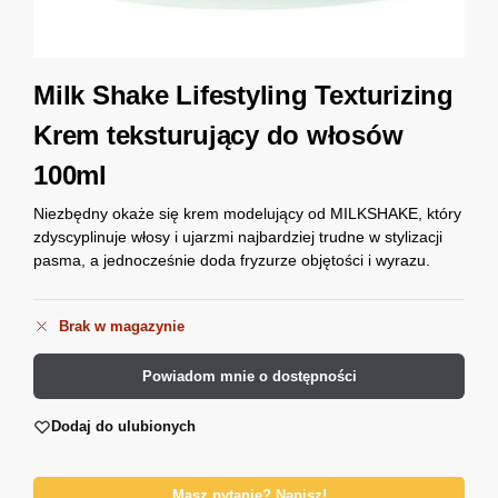
Milk Shake Lifestyling Texturizing
Krem teksturujący do włosów
100ml
Niezbędny okaże się krem modelujący od MILKSHAKE, który
zdyscyplinuje włosy i ujarzmi najbardziej trudne w stylizacji
pasma, a jednocześnie doda fryzurze objętości i wyrazu.
Brak w magazynie
Powiadom mnie o dostępności
Dodaj do ulubionych
Masz pytanie? Napisz!