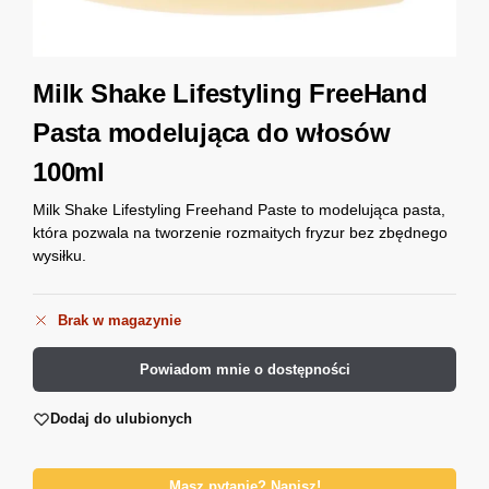
Milk Shake Lifestyling FreeHand
Pasta modelująca do włosów
100ml
Milk Shake Lifestyling Freehand Paste to modelująca pasta,
która pozwala na tworzenie rozmaitych fryzur bez zbędnego
wysiłku.
Brak w magazynie
Powiadom mnie o dostępności
Dodaj do ulubionych
Masz pytanie? Napisz!