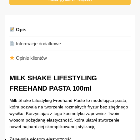
Opis
Informacje dodatkowe
Opinie klientów
MILK SHAKE LIFESTYLING
FREEHAND PASTA 100ml
Milk Shake Lifestyling Freehand Paste to modelująca pasta,
która pozwala na tworzenie rozmaitych fryzur bez zbędnego
wysiłku. Korzystając z tego kosmetyku zapewnisz Twoim
włosom pożądaną elastyczność, która ułatwi stworzenie
nawet najbardziej skomplikowanej stylizację.
Zapewnia włosom elastyczność