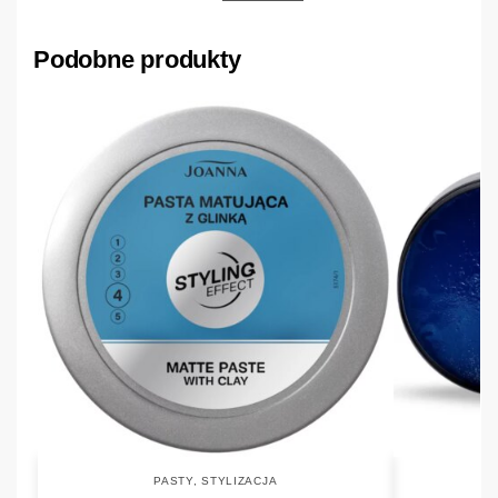
Podobne produkty
PASTY
,
STYLIZACJA