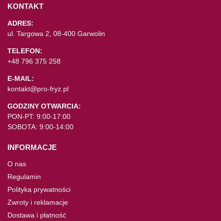
KONTAKT
ADRES:
ul. Targowa 2, 08-400 Garwolin
TELEFON:
+48 796 375 258
E-MAIL:
kontakt@pro-fryz.pl
GODZINY OTWARCIA:
PON-PT: 9:00-17:00
SOBOTA: 9:00-14:00
INFORMACJE
O nas
Regulamin
Polityka prywatności
Zwroty i reklamacje
Dostawa i płatność