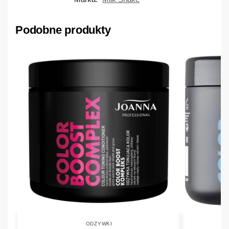
Podobne produkty
ODŻYWKI