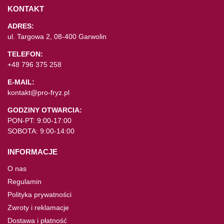
KONTAKT
ADRES:
ul. Targowa 2, 08-400 Garwolin
TELEFON:
+48 796 375 258
E-MAIL:
kontakt@pro-fryz.pl
GODZINY OTWARCIA:
PON-PT: 9:00-17:00
SOBOTA: 9:00-14:00
INFORMACJE
O nas
Regulamin
Polityka prywatności
Zwroty i reklamacje
Dostawa i płatność