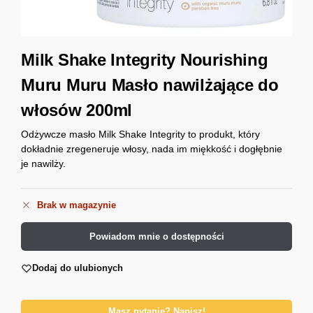
Milk Shake Integrity Nourishing
Muru Muru Masło nawilżające do
włosów 200ml
Odżywcze masło Milk Shake Integrity to produkt, który
dokładnie zregeneruje włosy, nada im miękkość i dogłębnie
je nawilży.
Brak w magazynie
Powiadom mnie o dostępności
Dodaj do ulubionych
Masz pytanie? Napisz!