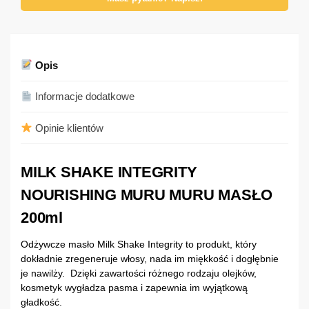
Opis
Informacje dodatkowe
Opinie klientów
MILK SHAKE INTEGRITY
NOURISHING MURU MURU MASŁO
200ml
Odżywcze masło Milk Shake Integrity to produkt, który
dokładnie zregeneruje włosy, nada im miękkość i dogłębnie
je nawilży. Dzięki zawartości różnego rodzaju olejków,
kosmetyk wygładza pasma i zapewnia im wyjątkową
gładkość.