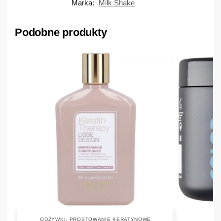
Marka:
Milk Shake
Podobne produkty
ODŻYWKI
,
PROSTOWANIE KERATYNOWE