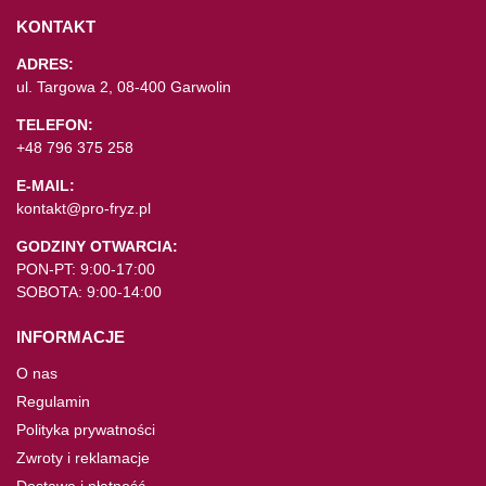
KONTAKT
ADRES:
ul. Targowa 2, 08-400 Garwolin
TELEFON:
+48 796 375 258
E-MAIL:
kontakt@pro-fryz.pl
GODZINY OTWARCIA:
PON-PT: 9:00-17:00
SOBOTA: 9:00-14:00
INFORMACJE
O nas
Regulamin
Polityka prywatności
Zwroty i reklamacje