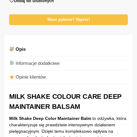
Dodaj do ulubionych
Masz pytanie? Napisz!
Opis
Informacje dodatkowe
Opinie klientów
MILK SHAKE COLOUR CARE DEEP
MAINTAINER BALSAM
Milk Shake Deep Color Maintainer Balm
to odżywka, która
charakteryzuje się prawdziwie intensywnym działaniem
pielęgnacyjnym. Dzięki temu kompleksowo wpływa na