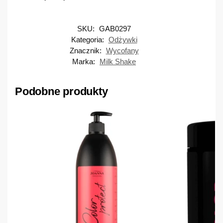
SKU:
GAB0297
Kategoria:
Odżywki
Znacznik:
Wycofany
Marka:
Milk Shake
Podobne produkty