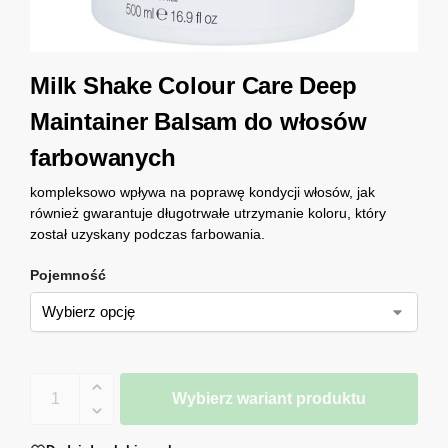
Milk Shake Colour Care Deep
Maintainer Balsam do włosów
farbowanych
kompleksowo wpływa na poprawę kondycji włosów, jak
również gwarantuje długotrwałe utrzymanie koloru, który
został uzyskany podczas farbowania.
Pojemność
Wybierz wariant produktu