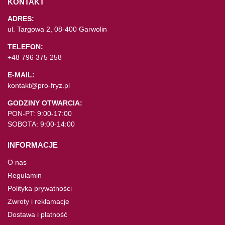
KONTAKT
ADRES:
ul. Targowa 2, 08-400 Garwolin
TELEFON:
+48 796 375 258
E-MAIL:
kontakt@pro-fryz.pl
GODZINY OTWARCIA:
PON-PT: 9:00-17:00
SOBOTA: 9:00-14:00
INFORMACJE
O nas
Regulamin
Polityka prywatności
Zwroty i reklamacje
Dostawa i płatność