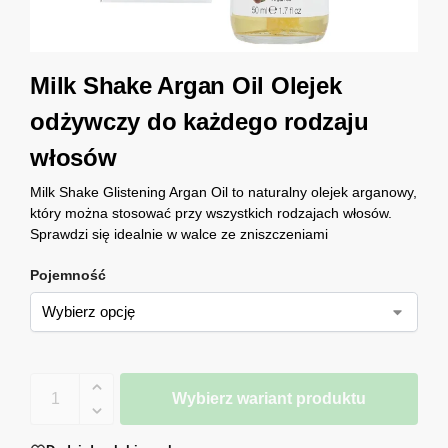
Milk Shake Argan Oil Olejek
odżywczy do każdego rodzaju
włosów
Milk Shake Glistening Argan Oil to naturalny olejek arganowy,
który można stosować przy wszystkich rodzajach włosów.
Sprawdzi się idealnie w walce ze zniszczeniami
Pojemność
Wybierz wariant produktu