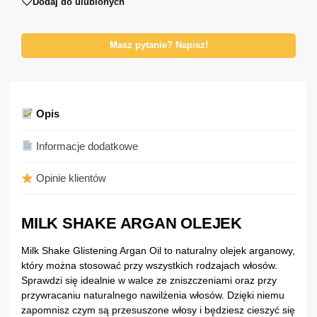
Dodaj do ulubionych
Masz pytanie? Napisz!
Opis
Informacje dodatkowe
Opinie klientów
MILK SHAKE ARGAN OLEJEK
Milk Shake Glistening Argan Oil to naturalny olejek arganowy,
który można stosować przy wszystkich rodzajach włosów.
Sprawdzi się idealnie w walce ze zniszczeniami oraz przy
przywracaniu naturalnego nawilżenia włosów. Dzięki niemu
zapomnisz czym są przesuszone włosy i będziesz cieszyć się