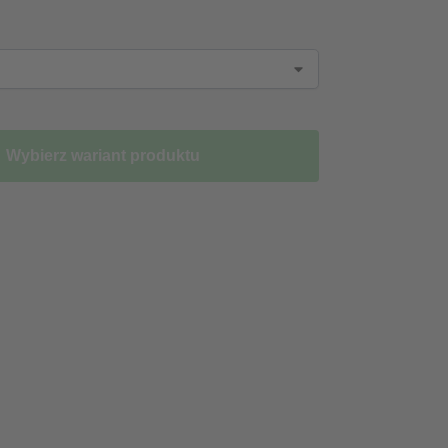
Wybierz wariant produktu