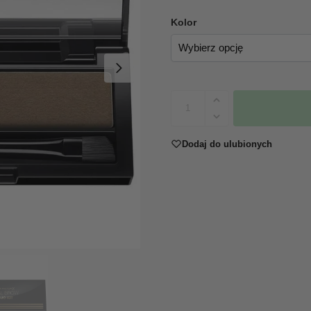
Kolor
Dodaj do ulubionych