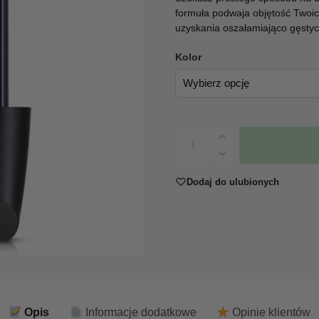
formuła podwaja objętość Twoic
uzyskania oszałamiająco gęstyc
Kolor
Dodaj do ulubionych
Opis
Informacje dodatkowe
Opinie klientów