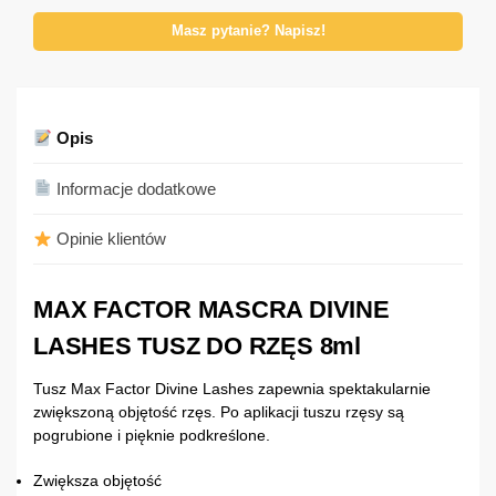
Masz pytanie? Napisz!
Opis
Informacje dodatkowe
Opinie klientów
MAX FACTOR MASCRA DIVINE
LASHES TUSZ DO RZĘS 8ml
Tusz Max Factor Divine Lashes zapewnia spektakularnie
zwiększoną objętość rzęs. Po aplikacji tuszu rzęsy są
pogrubione i pięknie podkreślone.
Zwiększa objętość