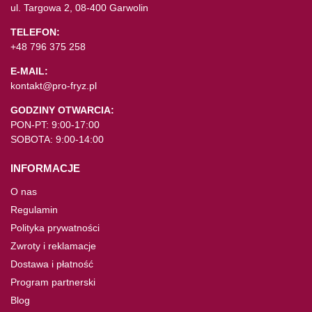
ul. Targowa 2, 08-400 Garwolin
TELEFON:
+48 796 375 258
E-MAIL:
kontakt@pro-fryz.pl
GODZINY OTWARCIA:
PON-PT: 9:00-17:00
SOBOTA: 9:00-14:00
INFORMACJE
O nas
Regulamin
Polityka prywatności
Zwroty i reklamacje
Dostawa i płatność
Program partnerski
Blog