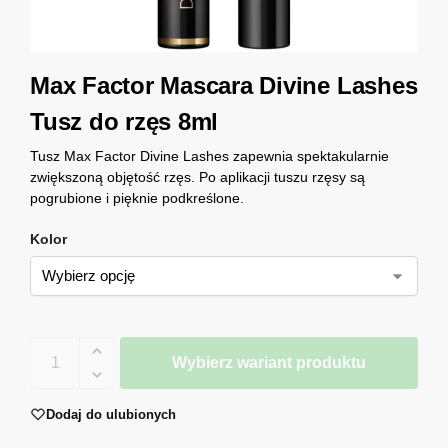
Max Factor Mascara Divine Lashes
Tusz do rzęs 8ml
Tusz Max Factor Divine Lashes zapewnia spektakularnie
zwiększoną objętość rzęs. Po aplikacji tuszu rzęsy są
pogrubione i pięknie podkreślone.
Kolor
Wybierz wariant produktu
Dodaj do ulubionych