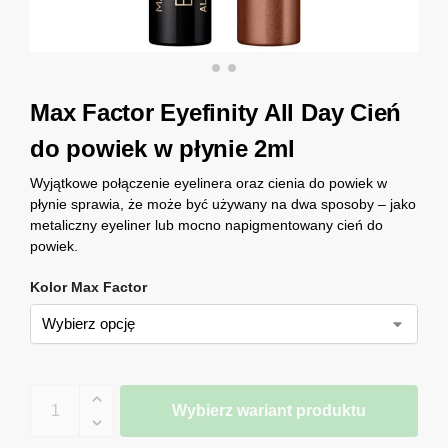
Max Factor Eyefinity All Day Cień
do powiek w płynie 2ml
Wyjątkowe połączenie eyelinera oraz cienia do powiek w
płynie sprawia, że może być używany na dwa sposoby – jako
metaliczny eyeliner lub mocno napigmentowany cień do
powiek.
Kolor Max Factor
Wybierz wariant produktu