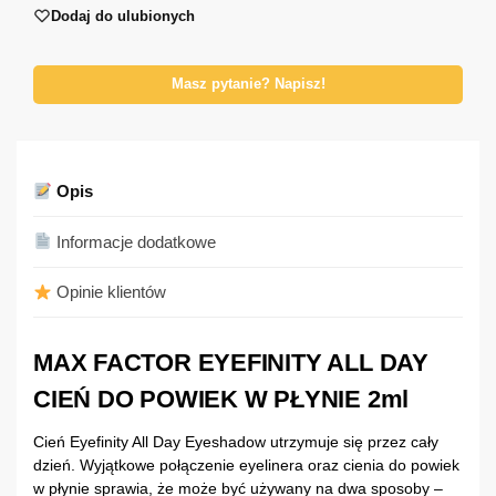
Dodaj do ulubionych
Masz pytanie? Napisz!
Opis
Informacje dodatkowe
Opinie klientów
MAX FACTOR EYEFINITY ALL DAY
CIEŃ DO POWIEK W PŁYNIE 2ml
Cień Eyefinity All Day Eyeshadow utrzymuje się przez cały
dzień. Wyjątkowe połączenie eyelinera oraz cienia do powiek
w płynie sprawia, że może być używany na dwa sposoby –