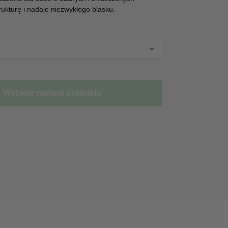
rukturę i nadaje niezwykłego blasku.
Wybierz wariant produktu