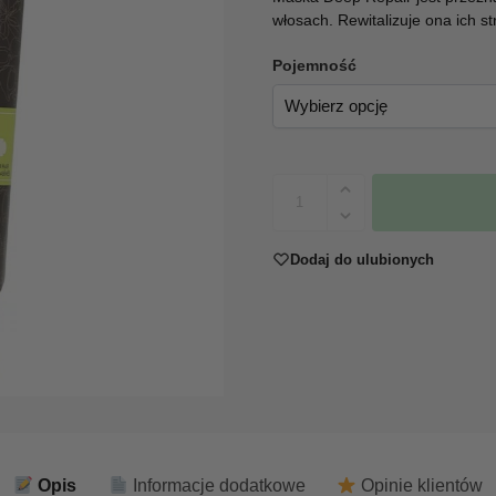
włosach. Rewitalizuje ona ich st
Pojemność
Dodaj do ulubionych
Opis
Informacje dodatkowe
Opinie klientów