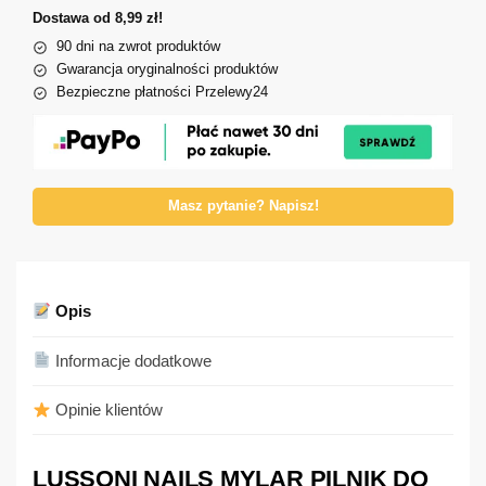
Dostawa od 8,99 zł!
90 dni na zwrot produktów
Gwarancja oryginalności produktów
Bezpieczne płatności Przelewy24
Masz pytanie? Napisz!
Opis
Informacje dodatkowe
Opinie klientów
LUSSONI NAILS MYLAR PILNIK DO