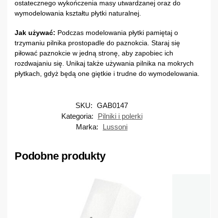
ostatecznego wykończenia masy utwardzanej oraz do
wymodelowania kształtu płytki naturalnej.
Jak używać:
Podczas modelowania płytki pamiętaj o
trzymaniu pilnika prostopadle do paznokcia. Staraj się
piłować paznokcie w jedną stronę, aby zapobiec ich
rozdwajaniu się. Unikaj także używania pilnika na mokrych
płytkach, gdyż będą one giętkie i trudne do wymodelowania.
SKU:
GAB0147
Kategoria:
Pilniki i polerki
Marka:
Lussoni
Podobne produkty