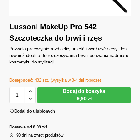
Lussoni MakeUp Pro 542
Szczoteczka do brwi i rzęs
Pozwala precyzyjnie rozdzielić, unieść i wydłużyć rzęsy. Jest
również idealna do rozczesywania brwi i usuwania nadmiaru
kosmetyku do stylizacji.
Dostępność:
432 szt. (wysyłka w 3-4 dni robocze)
Dodaj do koszyka
9,90 zł
Dodaj do ulubionych
Dostawa od 8,99 zł!
90 dni na zwrot produktów