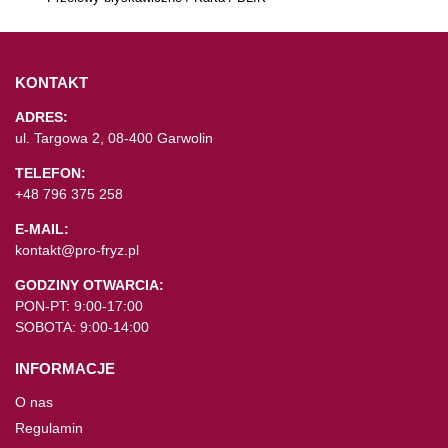
KONTAKT
ADRES:
ul. Targowa 2, 08-400 Garwolin
TELEFON:
+48 796 375 258
E-MAIL:
kontakt@pro-fryz.pl
GODZINY OTWARCIA:
PON-PT: 9:00-17:00
SOBOTA: 9:00-14:00
INFORMACJE
O nas
Regulamin