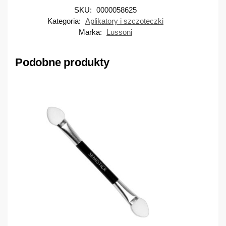
SKU:
0000058625
Kategoria:
Aplikatory i szczoteczki
Marka:
Lussoni
Podobne produkty