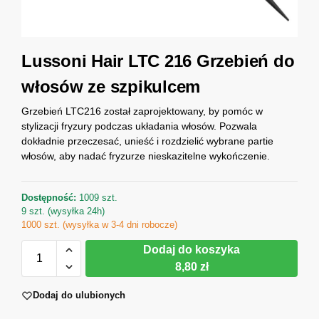
Lussoni Hair LTC 216 Grzebień do
włosów ze szpikulcem
Grzebień LTC216 został zaprojektowany, by pomóc w
stylizacji fryzury podczas układania włosów. Pozwala
dokładnie przeczesać, unieść i rozdzielić wybrane partie
włosów, aby nadać fryzurze nieskazitelne wykończenie.
Dostępność:
1009 szt.
9 szt. (wysyłka 24h)
1000 szt. (wysyłka w 3-4 dni robocze)
Dodaj do koszyka
8,80 zł
Dodaj do ulubionych