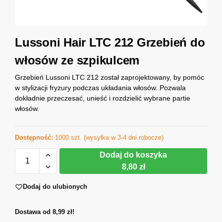
Lussoni Hair LTC 212 Grzebień do
włosów ze szpikulcem
Grzebień Lussoni LTC 212 został zaprojektowany, by pomóc
w stylizacji fryzury podczas układania włosów. Pozwala
dokładnie przeczesać, unieść i rozdzielić wybrane partie
włosów.
Dostępność:
1000 szt. (wysyłka w 3-4 dni robocze)
Dodaj do koszyka
8,80 zł
Dodaj do ulubionych
Dostawa od 8,99 zł!