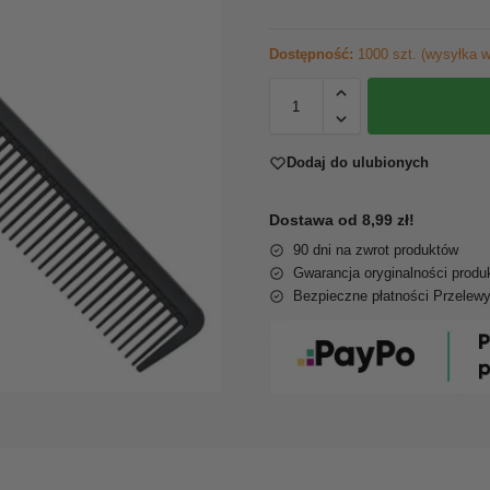
Dostępność:
1000 szt. (wysyłka w
Dodaj do ulubionych
Dostawa od 8,99 zł!
90 dni na zwrot produktów
Gwarancja oryginalności produ
Bezpieczne płatności Przelew