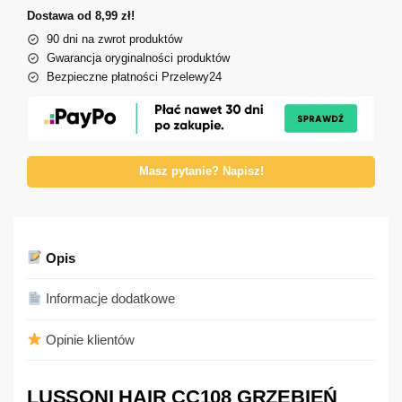
Dostawa od 8,99 zł!
90 dni na zwrot produktów
Gwarancja oryginalności produktów
Bezpieczne płatności Przelewy24
Masz pytanie? Napisz!
Opis
Informacje dodatkowe
Opinie klientów
LUSSONI HAIR CC108 GRZEBIEŃ