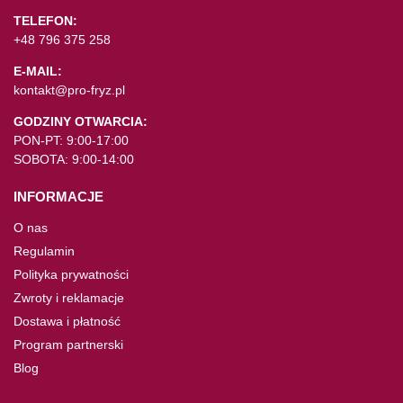
TELEFON:
+48 796 375 258
E-MAIL:
kontakt@pro-fryz.pl
GODZINY OTWARCIA:
PON-PT: 9:00-17:00
SOBOTA: 9:00-14:00
INFORMACJE
O nas
Regulamin
Polityka prywatności
Zwroty i reklamacje
Dostawa i płatność
Program partnerski
Blog