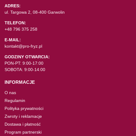
ADRES:
ul. Targowa 2, 08-400 Garwolin
TELEFON:
+48 796 375 258
E-MAIL:
kontakt@pro-fryz.pl
GODZINY OTWARCIA:
PON-PT: 9:00-17:00
SOBOTA: 9:00-14:00
INFORMACJE
O nas
Regulamin
Polityka prywatności
Zwroty i reklamacje
Dostawa i płatność
Program partnerski