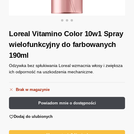
Loreal Vitamino Color 10w1 Spray
wielofunkcyjny do farbowanych
190ml
Odzywka bez spłukiwania Loreal wzmacnia włosy i zwiększa
ich odporność na uszkodzenia mechaniczne.
Brak w magazynie
Powiadom mnie o dostępności
Dodaj do ulubionych