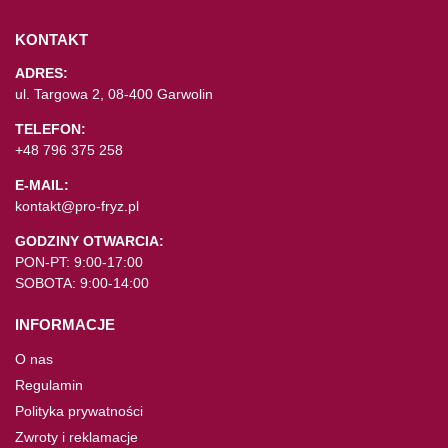
KONTAKT
ADRES:
ul. Targowa 2, 08-400 Garwolin
TELEFON:
+48 796 375 258
E-MAIL:
kontakt@pro-fryz.pl
GODZINY OTWARCIA:
PON-PT: 9:00-17:00
SOBOTA: 9:00-14:00
INFORMACJE
O nas
Regulamin
Polityka prywatności
Zwroty i reklamacje