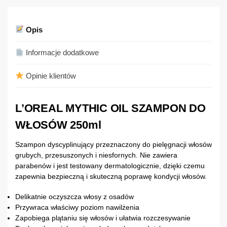
Opis
Informacje dodatkowe
Opinie klientów
L’OREAL MYTHIC OIL SZAMPON DO
WŁOSÓW 250ml
Szampon dyscyplinujący przeznaczony do pielęgnacji włosów
grubych, przesuszonych i niesfornych. Nie zawiera
parabenów i jest testowany dermatologicznie, dzięki czemu
zapewnia bezpieczną i skuteczną poprawę kondycji włosów.
Delikatnie oczyszcza włosy z osadów
Przywraca właściwy poziom nawilżenia
Zapobiega plątaniu się włosów i ułatwia rozczesywanie