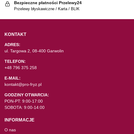
Bezpieczne płatności Przelewy24
Przelewy błyskawiczne / Karta / BLIK
KONTAKT
ADRES:
ul. Targowa 2, 08-400 Garwolin
TELEFON:
+48 796 375 258
E-MAIL:
kontakt@pro-fryz.pl
GODZINY OTWARCIA:
PON-PT: 9:00-17:00
SOBOTA: 9:00-14:00
INFORMACJE
O nas