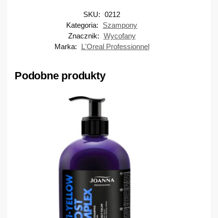
SKU:
0212
Kategoria:
Szampony
Znacznik:
Wycofany
Marka:
L'Oreal Professionnel
Podobne produkty