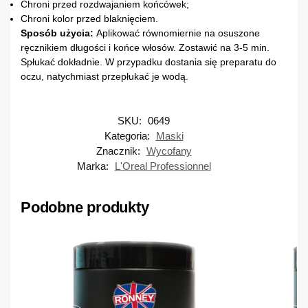
Chroni przed rozdwajaniem końcówek;
Chroni kolor przed blaknięciem.
Sposób użycia:
Aplikować równomiernie na osuszone
ręcznikiem długości i końce włosów. Zostawić na 3-5 min.
Spłukać dokładnie. W przypadku dostania się preparatu do
oczu, natychmiast przepłukać je wodą.
SKU:
0649
Kategoria:
Maski
Znacznik:
Wycofany
Marka:
L'Oreal Professionnel
Podobne produkty