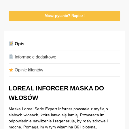
Masz pytanie? Napisz!
Opis
Informacje dodatkowe
Opinie klientów
LOREAL INFORCER MASKA DO
WŁOSÓW
Maska Loreal Serie Expert Inforcer powstała z myślą o
słabych włosach, które łatwo się łamią. Przywraca im
odpowiednie nawilżenie i regeneruje, by rosły zdrowe i
mocne. Pomaga im w tym witamina B6 i biotyna,