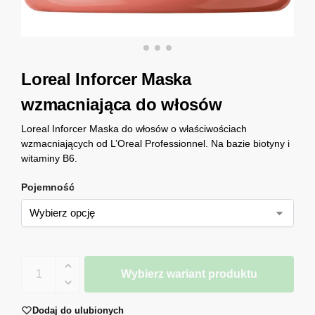
Loreal Inforcer Maska
wzmacniająca do włosów
Loreal Inforcer Maska do włosów o właściwościach
wzmacniających od L’Oreal Professionnel. Na bazie biotyny i
witaminy B6.
Pojemność
Wybierz wariant produktu
Dodaj do ulubionych