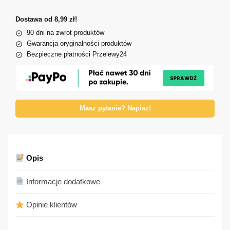
Dostawa od 8,99 zł!
90 dni na zwrot produktów
Gwarancja oryginalności produktów
Bezpieczne płatności Przelewy24
Masz pytanie? Napisz!
Opis
Informacje dodatkowe
Opinie klientów