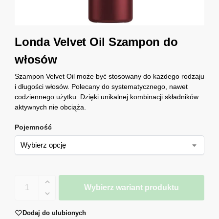
Londa Velvet Oil Szampon do
włosów
Szampon Velvet Oil może być stosowany do każdego rodzaju
i długości włosów. Polecany do systematycznego, nawet
codziennego użytku. Dzięki unikalnej kombinacji składników
aktywnych nie obciąża.
Pojemność
Wybierz wariant produktu
Dodaj do ulubionych