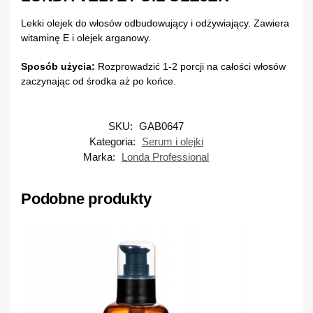
Lekki olejek do włosów odbudowujący i odżywiający. Zawiera
witaminę E i olejek arganowy.
Sposób użycia:
Rozprowadzić 1-2 porcji na całości włosów
zaczynając od środka aż po końce.
SKU:
GAB0647
Kategoria:
Serum i olejki
Marka:
Londa Professional
Podobne produkty