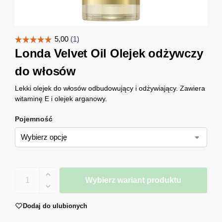
Londa Velvet Oil Olejek odżywczy
do włosów
Lekki olejek do włosów odbudowujący i odżywiający. Zawiera
witaminę E i olejek arganowy.
Pojemność
Wybierz wariant produktu
Dodaj do ulubionych