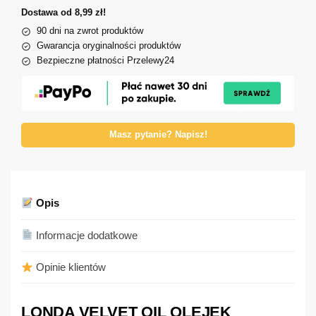
Dostawa od 8,99 zł!
90 dni na zwrot produktów
Gwarancja oryginalności produktów
Bezpieczne płatności Przelewy24
Masz pytanie? Napisz!
Opis
Informacje dodatkowe
Opinie klientów
LONDA VELVET OIL OLEJEK