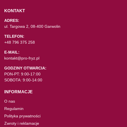
KONTAKT
ADRES:
ul. Targowa 2, 08-400 Garwolin
TELEFON:
+48 796 375 258
E-MAIL:
kontakt@pro-fryz.pl
GODZINY OTWARCIA:
PON-PT: 9:00-17:00
SOBOTA: 9:00-14:00
INFORMACJE
O nas
Regulamin
Polityka prywatności
Zwroty i reklamacje