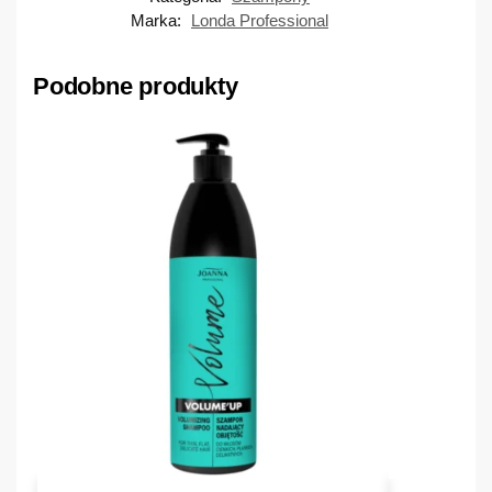
Marka:
Londa Professional
Podobne produkty