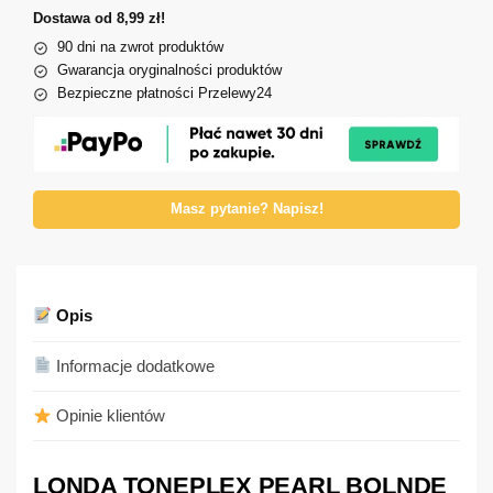
Dostawa od 8,99 zł!
90 dni na zwrot produktów
Gwarancja oryginalności produktów
Bezpieczne płatności Przelewy24
Masz pytanie? Napisz!
Opis
Informacje dodatkowe
Opinie klientów
LONDA TONEPLEX PEARL BOLNDE