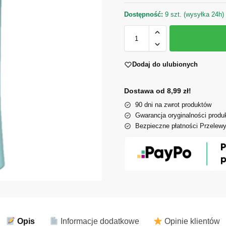
Dostępność:
9 szt. (wysyłka 24h)
Dodaj do ulubionych
Dostawa od 8,99 zł!
90 dni na zwrot produktów
Gwarancja oryginalności produ
Bezpieczne płatności Przelew
Opis
Informacje dodatkowe
Opinie klientów