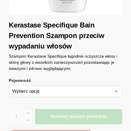
Kerastase Specifique Bain
Prevention Szampon przeciw
wypadaniu włosów
Szampon Kerastase Specifique łagodnie oczyszcza włosy i
skórę głowy z wszelkich zanieczyszczeń pozostawiając je
świeżymi i zdrowo wyglądającymi.
Pojemność
Wybierz wariant produktu