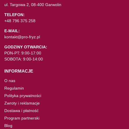
ul. Targowa 2, 08-400 Garwolin
TELEFON:
+48 796 375 258
E-MAIL:
kontakt@pro-fryz.pl
GODZINY OTWARCIA:
PON-PT: 9:00-17:00
SOBOTA: 9:00-14:00
INFORMACJE
O nas
Regulamin
Polityka prywatności
Zwroty i reklamacje
Dostawa i płatność
Program partnerski
Blog