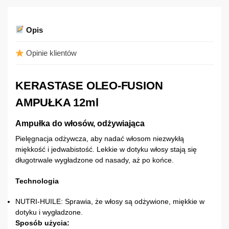
Opis
Opinie klientów
KERASTASE OLEO-FUSION
AMPUŁKA 12ml
Ampułka do włosów, odżywiająca
Pielęgnacja odżywcza, aby nadać włosom niezwykłą
miękkość i jedwabistość. Lekkie w dotyku włosy stają się
długotrwale wygładzone od nasady, aż po końce.
Technologia
NUTRI-HUILE: Sprawia, że włosy są odżywione, miękkie w
dotyku i wygładzone.
Sposób użycia: