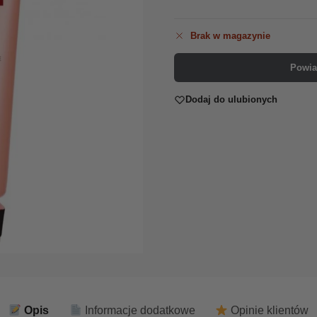
Brak w magazynie
Powia
Dodaj do ulubionych
Opis
Informacje dodatkowe
Opinie klientów