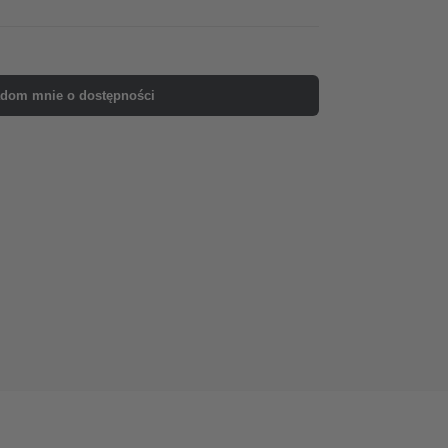
dom mnie o dostępności