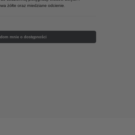
suwa żółte oraz miedziane odcienie.
dom mnie o dostępności