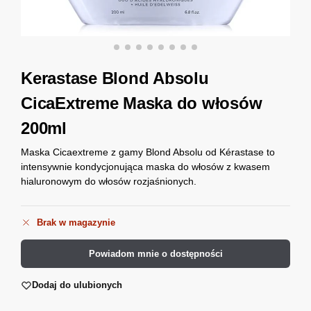
Kerastase Blond Absolu
CicaExtreme Maska do włosów
200ml
Maska Cicaextreme z gamy Blond Absolu od Kérastase to
intensywnie kondycjonująca maska do włosów z kwasem
hialuronowym do włosów rozjaśnionych.
Brak w magazynie
Powiadom mnie o dostępności
Dodaj do ulubionych