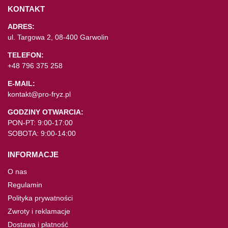
KONTAKT
ADRES:
ul. Targowa 2, 08-400 Garwolin
TELEFON:
+48 796 375 258
E-MAIL:
kontakt@pro-fryz.pl
GODZINY OTWARCIA:
PON-PT: 9:00-17:00
SOBOTA: 9:00-14:00
INFORMACJE
O nas
Regulamin
Polityka prywatności
Zwroty i reklamacje
Dostawa i płatność