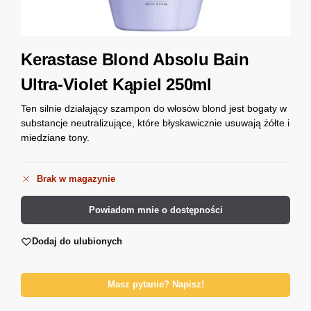
Kerastase Blond Absolu Bain
Ultra-Violet Kąpiel 250ml
Ten silnie działający szampon do włosów blond jest bogaty w
substancje neutralizujące, które błyskawicznie usuwają żółte i
miedziane tony.
Brak w magazynie
Powiadom mnie o dostępności
Dodaj do ulubionych
Masz pytanie? Napisz!