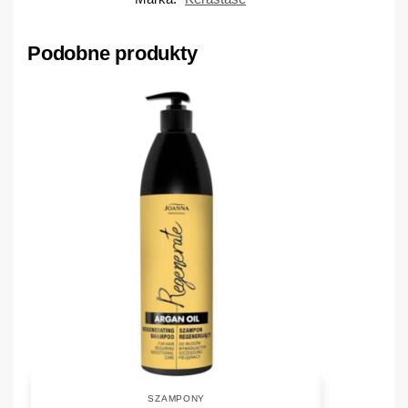
Podobne produkty
SZAMPONY