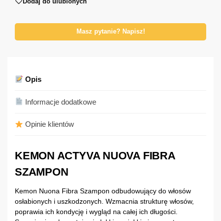
Dodaj do ulubionych
Masz pytanie? Napisz!
Opis
Informacje dodatkowe
Opinie klientów
KEMON ACTYVA NUOVA FIBRA
SZAMPON
Kemon Nuona Fibra Szampon odbudowujący do włosów
osłabionych i uszkodzonych. Wzmacnia strukturę włosów,
poprawia ich kondycję i wygląd na całej ich długości.