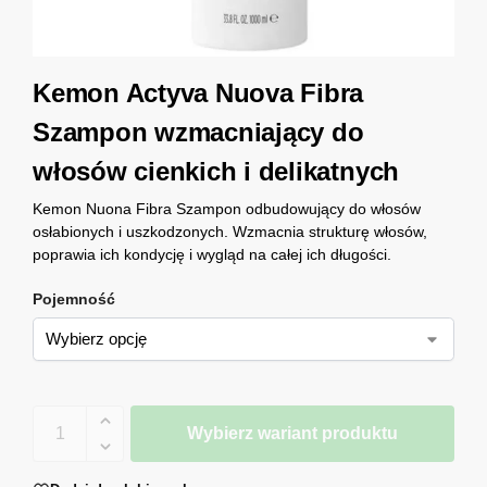
Kemon Actyva Nuova Fibra
Szampon wzmacniający do
włosów cienkich i delikatnych
Kemon Nuona Fibra Szampon odbudowujący do włosów
osłabionych i uszkodzonych. Wzmacnia strukturę włosów,
poprawia ich kondycję i wygląd na całej ich długości.
Pojemność
Wybierz wariant produktu