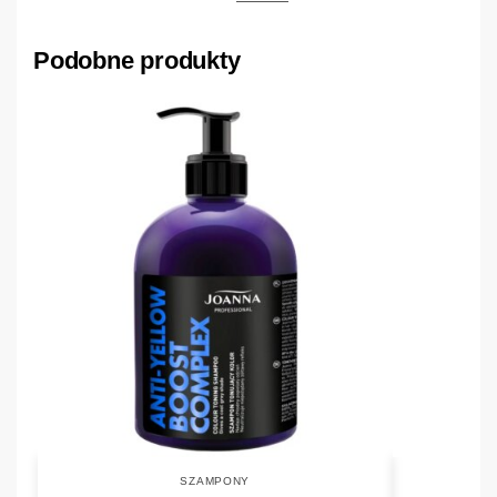
Podobne produkty
SZAMPONY