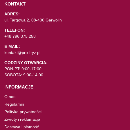
KONTAKT
ADRES:
ul. Targowa 2, 08-400 Garwolin
TELEFON:
+48 796 375 258
E-MAIL:
kontakt@pro-fryz.pl
GODZINY OTWARCIA:
PON-PT: 9:00-17:00
SOBOTA: 9:00-14:00
INFORMACJE
O nas
Regulamin
Polityka prywatności
Zwroty i reklamacje
Dostawa i płatność