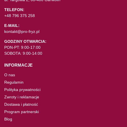
TELEFON:
+48 796 375 258
E-MAIL:
kontakt@pro-fryz.pl
GODZINY OTWARCIA:
PON-PT: 9:00-17:00
SOBOTA: 9:00-14:00
INFORMACJE
O nas
Regulamin
Polityka prywatności
Zwroty i reklamacje
Dostawa i płatność
Program partnerski
Blog