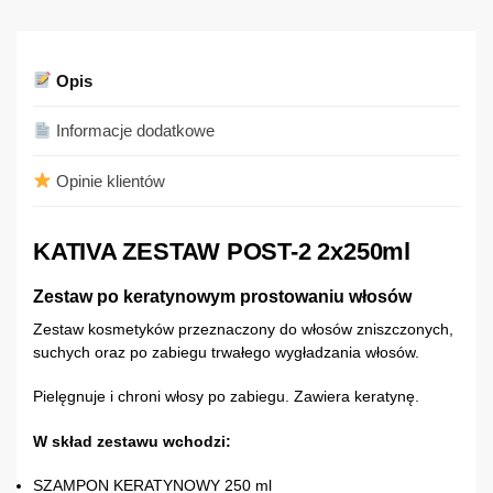
Opis
Informacje dodatkowe
Opinie klientów
KATIVA ZESTAW POST-2 2x250ml
Zestaw po keratynowym prostowaniu włosów
Zestaw kosmetyków przeznaczony do włosów zniszczonych,
suchych oraz po zabiegu trwałego wygładzania włosów.
Pielęgnuje i chroni włosy po zabiegu. Zawiera keratynę.
W skład zestawu wchodzi:
SZAMPON KERATYNOWY 250 ml