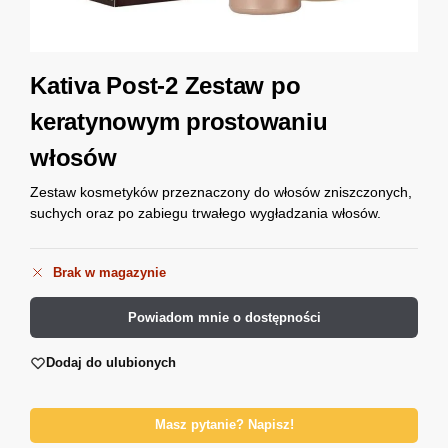
Kativa Post-2 Zestaw po
keratynowym prostowaniu
włosów
Zestaw kosmetyków przeznaczony do włosów zniszczonych,
suchych oraz po zabiegu trwałego wygładzania włosów.
Brak w magazynie
Powiadom mnie o dostępności
Dodaj do ulubionych
Masz pytanie? Napisz!