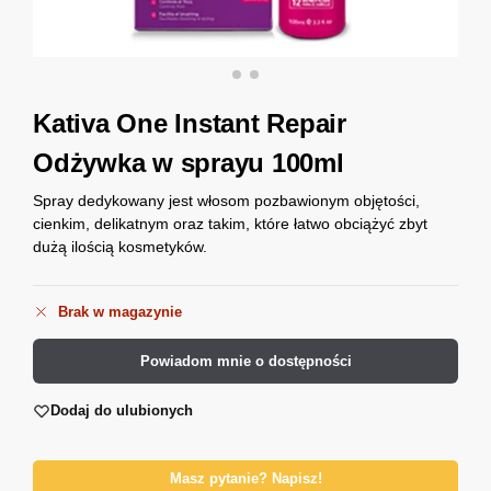
Kativa One Instant Repair
Odżywka w sprayu 100ml
Spray dedykowany jest włosom pozbawionym objętości,
cienkim, delikatnym oraz takim, które łatwo obciążyć zbyt
dużą ilością kosmetyków.
Brak w magazynie
Powiadom mnie o dostępności
Dodaj do ulubionych
Masz pytanie? Napisz!