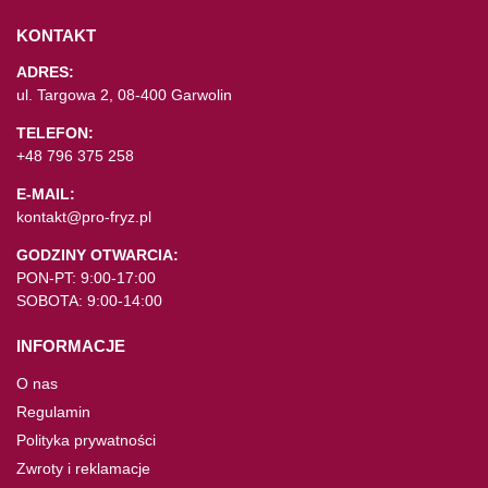
KONTAKT
ADRES:
ul. Targowa 2, 08-400 Garwolin
TELEFON:
+48 796 375 258
E-MAIL:
kontakt@pro-fryz.pl
GODZINY OTWARCIA:
PON-PT: 9:00-17:00
SOBOTA: 9:00-14:00
INFORMACJE
O nas
Regulamin
Polityka prywatności
Zwroty i reklamacje