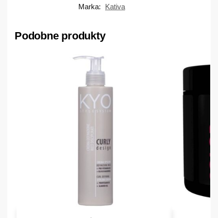
Marka:
Kativa
Podobne produkty