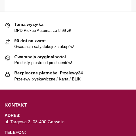
Tania wysyłka
DPD Pickup Automat za 8,99 zł!
90 dni na zwrot
Gwarancja satysfakcji z zakupów!
Gwarancja oryginalności
Produkty prosto od producentów!
Bezpieczne płatności Przelewy24
Przelewy błyskawiczne / Karta / BLIK
KONTAKT
ADRES:
ul. Targowa 2, 08-400 Garwolin
TELEFON: