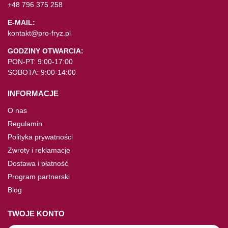
+48 796 375 258
E-MAIL:
kontakt@pro-fryz.pl
GODZINY OTWARCIA:
PON-PT: 9:00-17:00
SOBOTA: 9:00-14:00
INFORMACJE
O nas
Regulamin
Polityka prywatności
Zwroty i reklamacje
Dostawa i płatność
Program partnerski
Blog
TWOJE KONTO