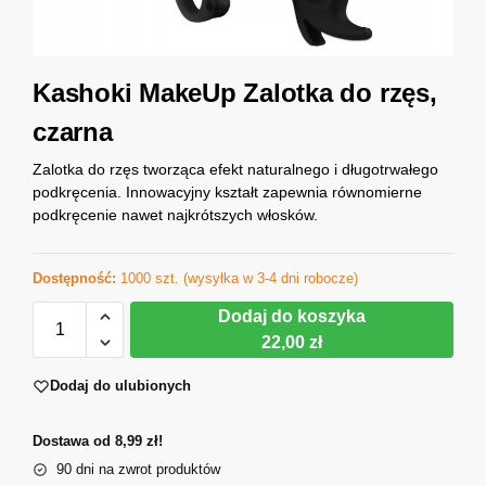
Kashoki MakeUp Zalotka do rzęs,
czarna
Zalotka do rzęs tworząca efekt naturalnego i długotrwałego
podkręcenia. Innowacyjny kształt zapewnia równomierne
podkręcenie nawet najkrótszych włosków.
Dostępność:
1000 szt. (wysyłka w 3-4 dni robocze)
Dodaj do koszyka
22,00 zł
Dodaj do ulubionych
Dostawa od 8,99 zł!
90 dni na zwrot produktów