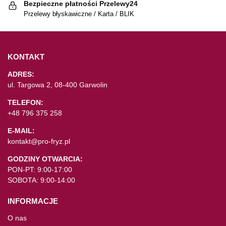
Bezpieczne płatności Przelewy24
Przelewy błyskawiczne / Karta / BLIK
KONTAKT
ADRES:
ul. Targowa 2, 08-400 Garwolin
TELEFON:
+48 796 375 258
E-MAIL:
kontakt@pro-fryz.pl
GODZINY OTWARCIA:
PON-PT: 9:00-17:00
SOBOTA: 9:00-14:00
INFORMACJE
O nas