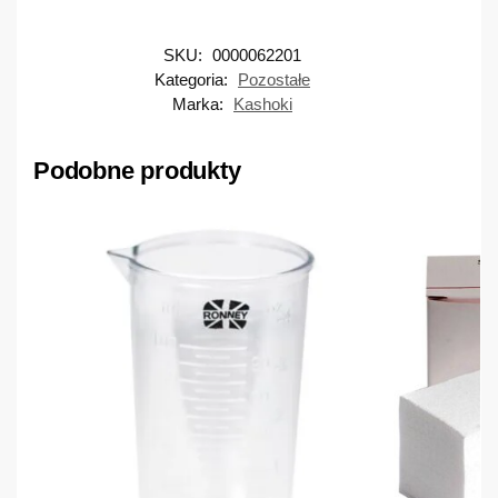
SKU:
0000062201
Kategoria:
Pozostałe
Marka:
Kashoki
Podobne produkty