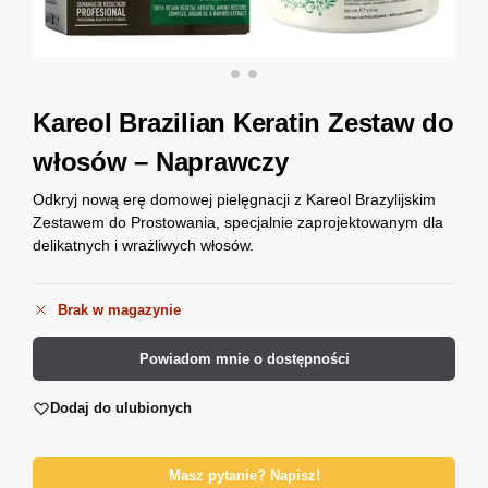
Kareol Brazilian Keratin Zestaw do
włosów – Naprawczy
Odkryj nową erę domowej pielęgnacji z Kareol Brazylijskim
Zestawem do Prostowania, specjalnie zaprojektowanym dla
delikatnych i wrażliwych włosów.
Brak w magazynie
Powiadom mnie o dostępności
Dodaj do ulubionych
Masz pytanie? Napisz!