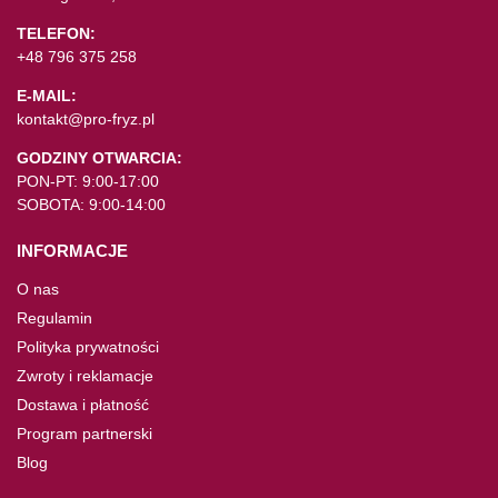
TELEFON:
+48 796 375 258
E-MAIL:
kontakt@pro-fryz.pl
GODZINY OTWARCIA:
PON-PT: 9:00-17:00
SOBOTA: 9:00-14:00
INFORMACJE
O nas
Regulamin
Polityka prywatności
Zwroty i reklamacje
Dostawa i płatność
Program partnerski
Blog