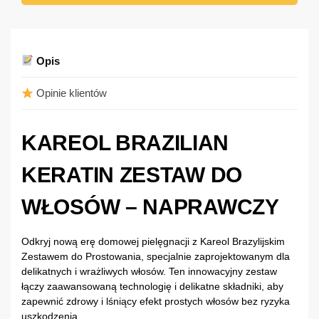
Opis
Opinie klientów
KAREOL BRAZILIAN
KERATIN ZESTAW DO
WŁOSÓW – NAPRAWCZY
Odkryj nową erę domowej pielęgnacji z Kareol Brazylijskim
Zestawem do Prostowania, specjalnie zaprojektowanym dla
delikatnych i wrażliwych włosów. Ten innowacyjny zestaw
łączy zaawansowaną technologię i delikatne składniki, aby
zapewnić zdrowy i lśniący efekt prostych włosów bez ryzyka
uszkodzenia.