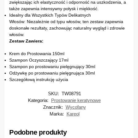
zwiększając ich elastyczność i odporność na uszkodzenia, a
także zapewnia intensywny połysk i miękkość.
Idealny dla Wszystkich Typów Delikatnych
Włosów: Niezależnie od typu włosów, ten zestaw zapewnia
doskonałe rezultaty, zachowując naturalny wygląd i zdrowie
włosów.
Zestaw Zawiera:
Krem do Prostowania 150ml
Szampon Oczyszczający 17ml
Szampon po prostowaniu pielęgnujący 30ml
Odżywkę po prostowaniu pielęgnująca 30ml
Szczegółową instrukcję użycia
SKU:
TW08791
Kategoria:
Prostowanie keratynowe
Znacznik:
Wycofany
Marka:
Kareol
Podobne produkty