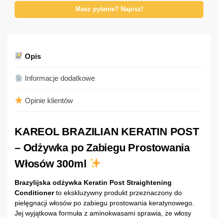
Masz pytanie? Napisz!
Opis
Informacje dodatkowe
Opinie klientów
KAREOL BRAZILIAN KERATIN POST
– Odżywka po Zabiegu Prostowania
Włosów 300ml
Brazylijska odżywka Keratin Post Straightening
Conditioner
to ekskluzywny produkt przeznaczony do
pielęgnacji włosów po zabiegu prostowania keratynowego.
Jej wyjątkowa formuła z aminokwasami sprawia, że włosy