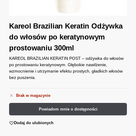
Kareol Brazilian Keratin Odżywka
do włosów po keratynowym
prostowaniu 300ml
KAREOL BRAZILIAN KERATIN POST – odżywka do włosów
po prostowaniu keratynowym. Głębokie nawilżenie,
wzmocnienie i utrzymanie efektu prostych, gładkich włosów
bez puszenia.
Brak w magazynie
Powiadom mnie o dostępności
Dodaj do ulubionych