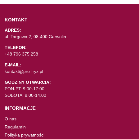
KONTAKT
ADRES:
ul. Targowa 2, 08-400 Garwolin
TELEFON:
+48 796 375 258
E-MAIL:
kontakt@pro-fryz.pl
GODZINY OTWARCIA:
PON-PT: 9:00-17:00
SOBOTA: 9:00-14:00
INFORMACJE
O nas
Regulamin
Polityka prywatności