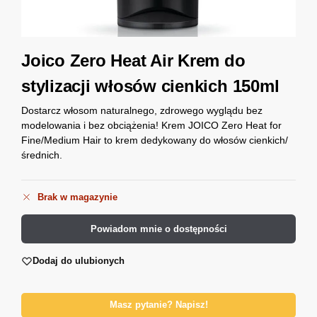
Joico Zero Heat Air Krem do
stylizacji włosów cienkich 150ml
Dostarcz włosom naturalnego, zdrowego wyglądu bez
modelowania i bez obciążenia! Krem JOICO Zero Heat for
Fine/Medium Hair to krem dedykowany do włosów cienkich/
średnich.
Brak w magazynie
Powiadom mnie o dostępności
Dodaj do ulubionych
Masz pytanie? Napisz!