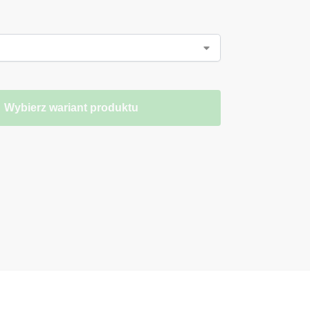
Wybierz wariant produktu