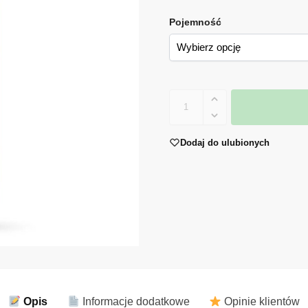
Pojemność
Dodaj do ulubionych
Opis
Informacje dodatkowe
Opinie klientów